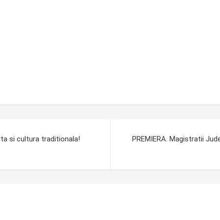
ta si cultura traditionala!
PREMIERA. Magistratii Judec