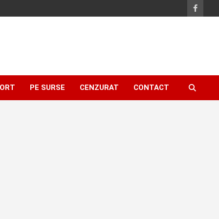
ORT
PE SURSE
CENZURAT
CONTACT