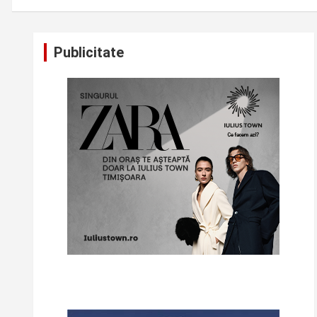
Publicitate