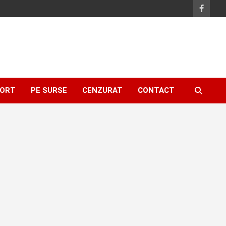
ORT
PE SURSE
CENZURAT
CONTACT