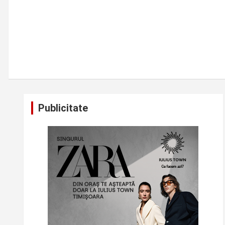
Publicitate