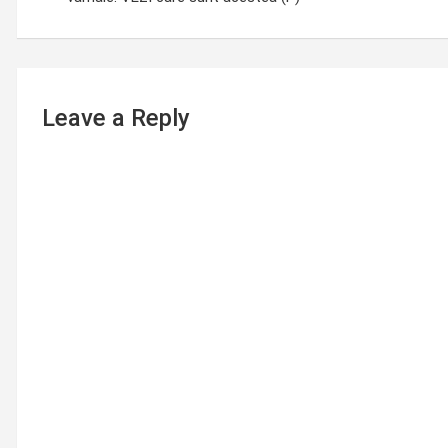
Leave a Reply