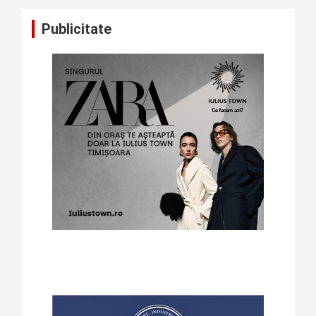
Publicitate