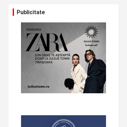
Publicitate