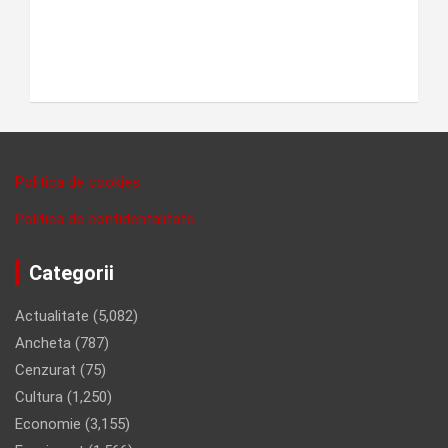
Politica de cookies
Politica de confidentalitate
Categorii
Actualitate
(5,082)
Ancheta
(787)
Cenzurat
(75)
Cultura
(1,250)
Economie
(3,155)