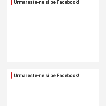
Urmareste-ne si pe Facebook!
Urmareste-ne si pe Facebook!