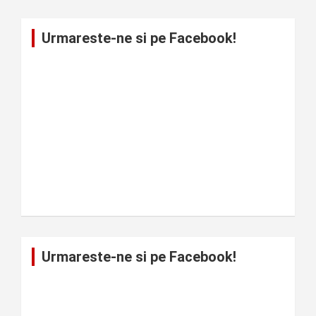
Urmareste-ne si pe Facebook!
Urmareste-ne si pe Facebook!