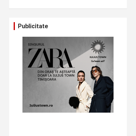
Publicitate