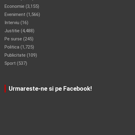
Economie
(3,155)
Eveniment
(1,566)
Interviu
(16)
Justitie
(4,488)
Pe surse
(245)
Politica
(1,725)
Publicitate
(109)
Sport
(537)
Urmareste-ne si pe Facebook!