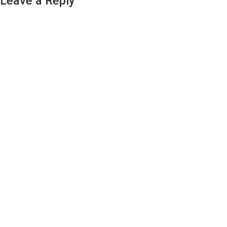
Leave a Reply