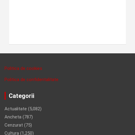
Politica de cookies
Politica de confidentalitate
Categorii
Actualitate
(5,082)
Ancheta
(787)
Cenzurat
(75)
Cultura
(1,250)