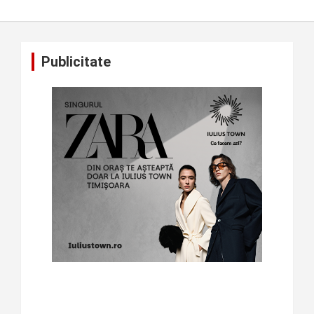
Publicitate