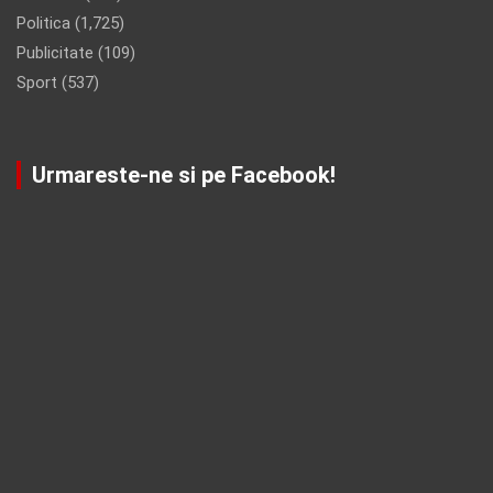
Politica
(1,725)
Publicitate
(109)
Sport
(537)
Urmareste-ne si pe Facebook!