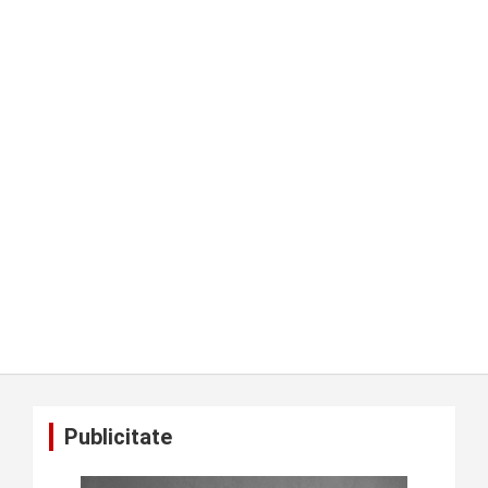
Publicitate