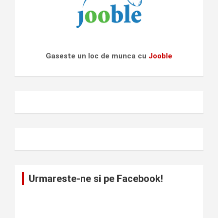
Gaseste un loc de munca cu
Jooble
Urmareste-ne si pe Facebook!