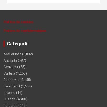
Politica de cookies
Politica de confidentalitate
Categorii
Actualitate
(5,082)
Ancheta
(787)
Cenzurat
(75)
Cultura
(1,250)
Economie
(3,155)
Eveniment
(1,566)
Interviu
(16)
Justitie
(4,488)
Pe surse
(245)