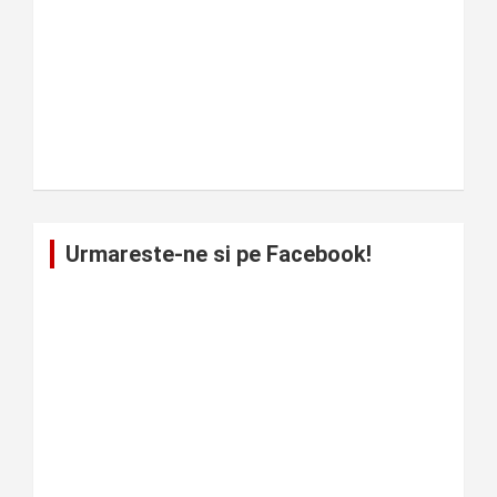
Urmareste-ne si pe Facebook!