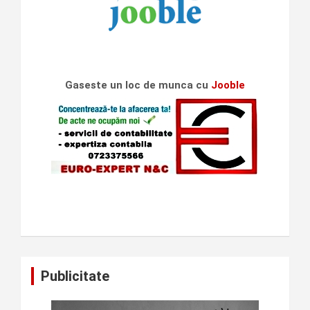
Gaseste un loc de munca cu
Jooble
Publicitate