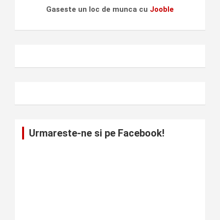
Gaseste un loc de munca cu
Jooble
Urmareste-ne si pe Facebook!