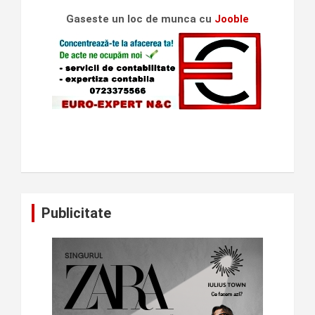
Gaseste un loc de munca cu
Jooble
Publicitate