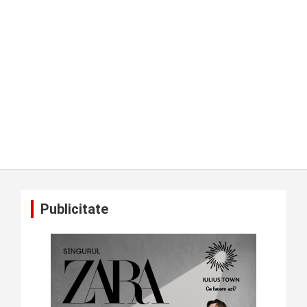
Publicitate