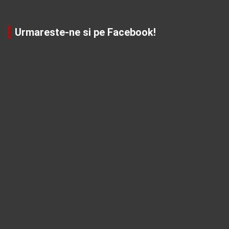
Urmareste-ne si pe Facebook!