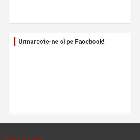
Urmareste-ne si pe Facebook!
Politica de cookies