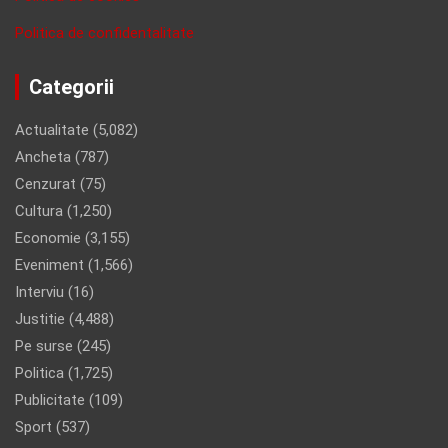
Politica de confidentalitate
Categorii
Actualitate
(5,082)
Ancheta
(787)
Cenzurat
(75)
Cultura
(1,250)
Economie
(3,155)
Eveniment
(1,566)
Interviu
(16)
Justitie
(4,488)
Pe surse
(245)
Politica
(1,725)
Publicitate
(109)
Sport
(537)