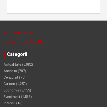
Politica de cookies
Politica de confidentalitate
Categorii
Actualitate
(5,082)
Ancheta
(787)
Cenzurat
(75)
Cultura
(1,250)
Economie
(3,155)
Eveniment
(1,566)
Interviu
(16)