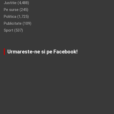
Justitie
(4,488)
Pe surse
(245)
Politica
(1,725)
Publicitate
(109)
Sport
(537)
Urmareste-ne si pe Facebook!