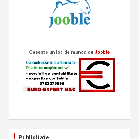
Gaseste un loc de munca cu
Jooble
Publicitate