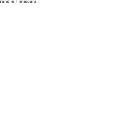
rand in Timisoara.