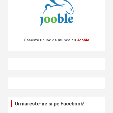
Gaseste un loc de munca cu
Jooble
Urmareste-ne si pe Facebook!