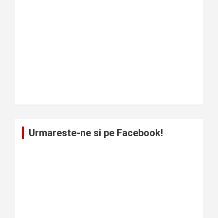
Urmareste-ne si pe Facebook!