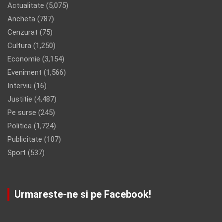
Actualitate
(5,075)
Ancheta
(787)
Cenzurat
(75)
Cultura
(1,250)
Economie
(3,154)
Eveniment
(1,566)
Interviu
(16)
Justitie
(4,487)
Pe surse
(245)
Politica
(1,724)
Publicitate
(107)
Sport
(537)
Urmareste-ne si pe Facebook!