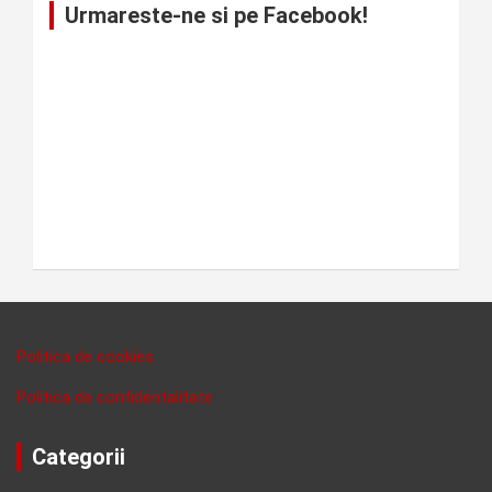
Urmareste-ne si pe Facebook!
Politica de cookies
Politica de confidentalitate
Categorii