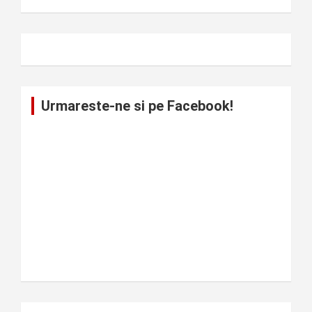
Urmareste-ne si pe Facebook!