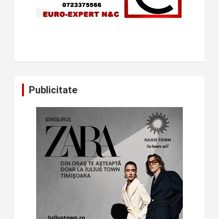
Publicitate