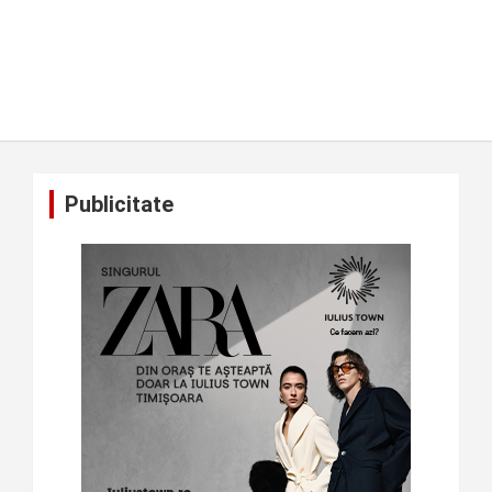
Publicitate