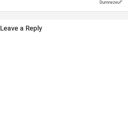
Dumnezeu!”
Leave a Reply