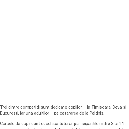
Trei dintre competitii sunt dedicate copiilor – la Timisoara, Deva si
Bucuresti, iar una adultilor – pe catararea de la Paltinis.
Cursele de copii sunt deschise tuturor participantilor intre 3 si 14