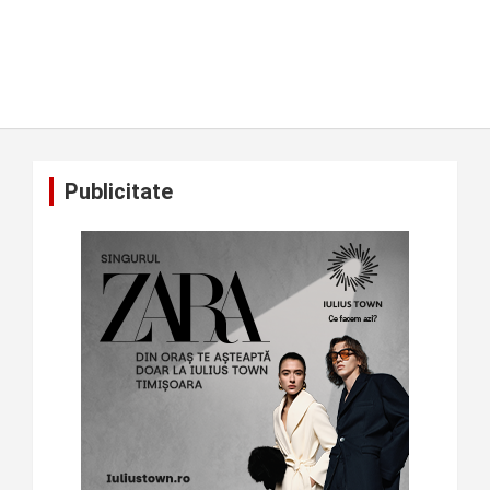
Publicitate