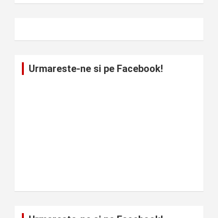
Urmareste-ne si pe Facebook!