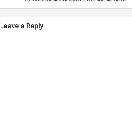
Leave a Reply