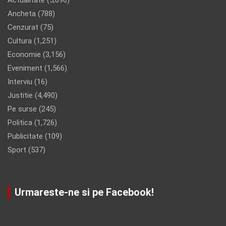
Ancheta
(788)
Cenzurat
(75)
Cultura
(1,251)
Economie
(3,156)
Eveniment
(1,566)
Interviu
(16)
Justitie
(4,490)
Pe surse
(245)
Politica
(1,726)
Publicitate
(109)
Sport
(537)
Urmareste-ne si pe Facebook!