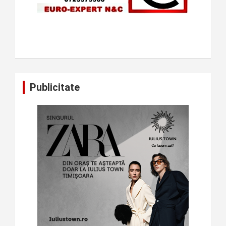
Publicitate