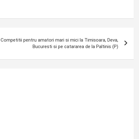
. Competitii pentru amatori mari si mici la Timisoara, Deva,
Bucuresti si pe catararea de la Paltinis (P)