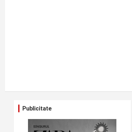
Publicitate