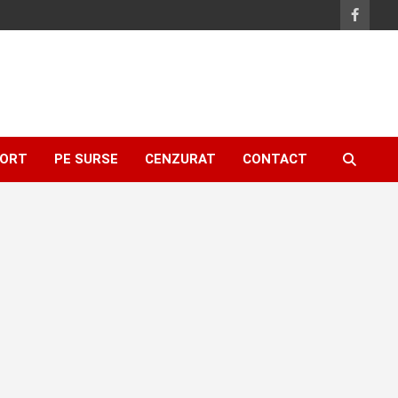
ORT
PE SURSE
CENZURAT
CONTACT