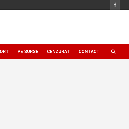
ORT
PE SURSE
CENZURAT
CONTACT