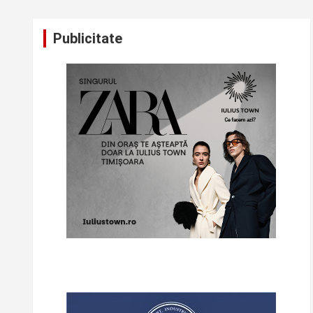
Publicitate