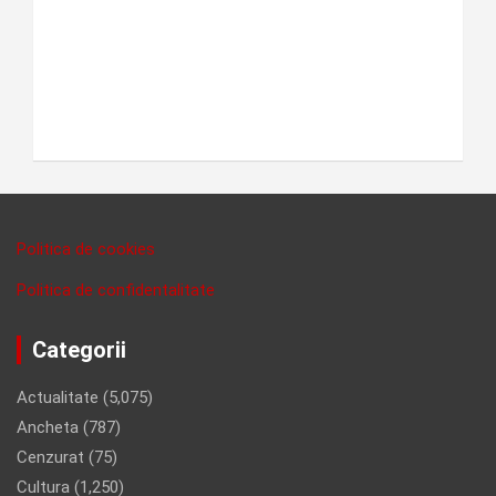
Politica de cookies
Politica de confidentalitate
Categorii
Actualitate
(5,075)
Ancheta
(787)
Cenzurat
(75)
Cultura
(1,250)