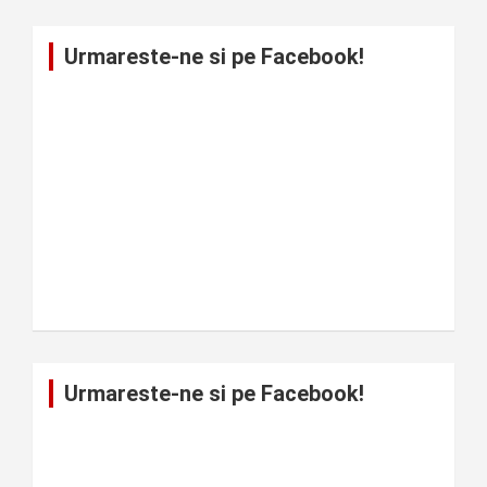
Urmareste-ne si pe Facebook!
Urmareste-ne si pe Facebook!