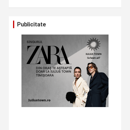
Publicitate