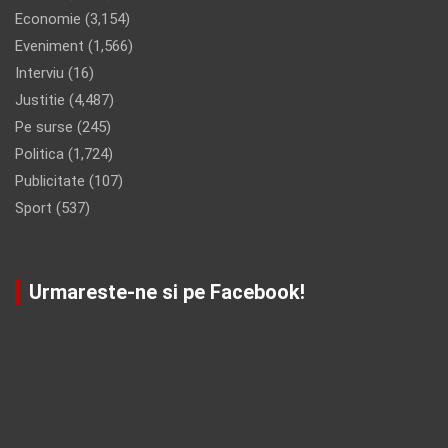
Economie
(3,154)
Eveniment
(1,566)
Interviu
(16)
Justitie
(4,487)
Pe surse
(245)
Politica
(1,724)
Publicitate
(107)
Sport
(537)
Urmareste-ne si pe Facebook!