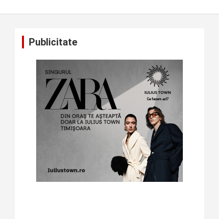
Publicitate