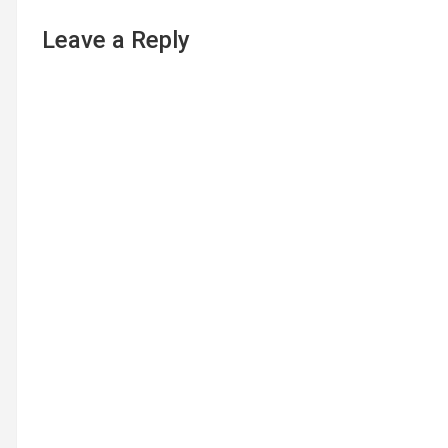
Leave a Reply