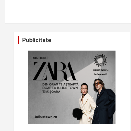
Publicitate