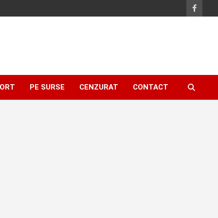
ORT
PE SURSE
CENZURAT
CONTACT