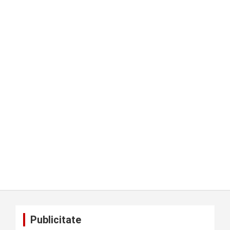
Publicitate