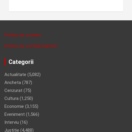
Politica de cookies
Politica de confidentalitate
Categorii
Actualitate
(5,082)
Ancheta
(787)
Cenzurat
(75)
Cultura
(1,250)
Economie
(3,155)
Eveniment
(1,566)
Interviu
(16)
Justitie
(4,488)