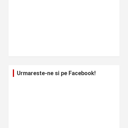
Urmareste-ne si pe Facebook!