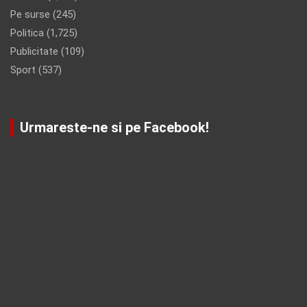
Pe surse
(245)
Politica
(1,725)
Publicitate
(109)
Sport
(537)
Urmareste-ne si pe Facebook!