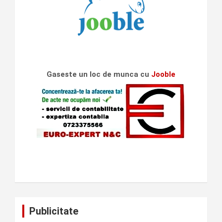
Gaseste un loc de munca cu
Jooble
Publicitate