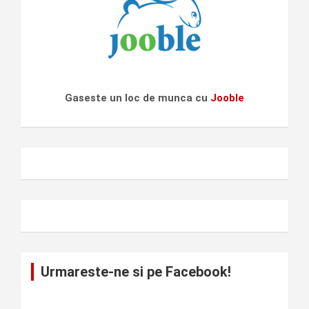
Gaseste un loc de munca cu
Jooble
Urmareste-ne si pe Facebook!