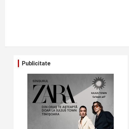
Publicitate