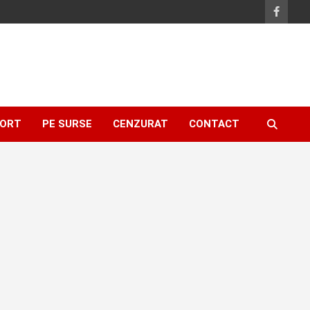
ORT
PE SURSE
CENZURAT
CONTACT