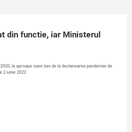
 din functie, iar Ministerul
 2020, la aproape sase luni de la declansarea pandemiei de
e 2 iunie 2022.