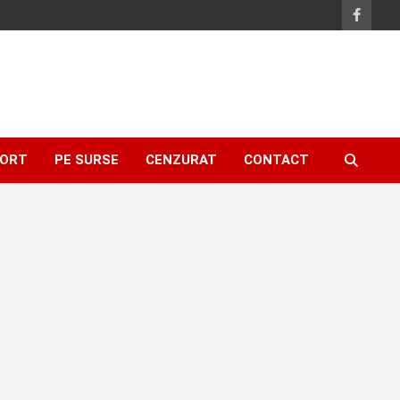
ORT
PE SURSE
CENZURAT
CONTACT