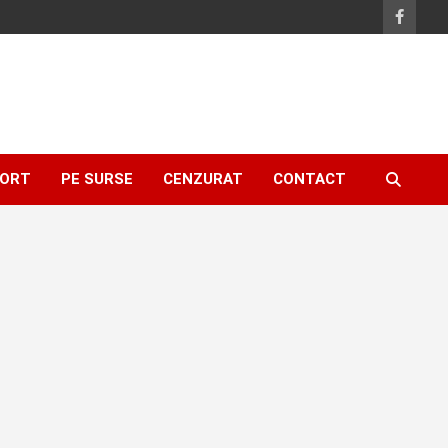
ORT
PE SURSE
CENZURAT
CONTACT