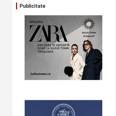
Publicitate