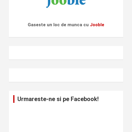
Gaseste un loc de munca cu
Jooble
Urmareste-ne si pe Facebook!