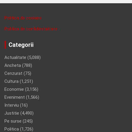
Politica de cookies
Politica de confidentalitate
Categorii
Actualitate
(5,088)
Ancheta
(788)
Cenzurat
(75)
Cultura
(1,251)
Economie
(3,156)
Eveniment
(1,566)
Interviu
(16)
Justitie
(4,490)
Pe surse
(245)
Politica
(1,726)