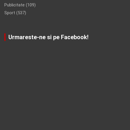
Publicitate
(109)
Sport
(537)
Urmareste-ne si pe Facebook!