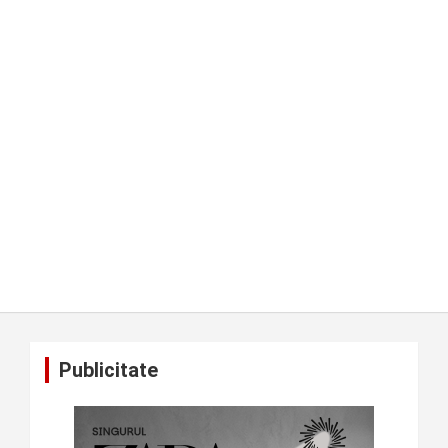
Publicitate