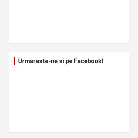
Urmareste-ne si pe Facebook!