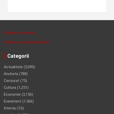
Politica de cookies
Politica de confidentalitate
Categorii
Actualitate
(5,090)
Ancheta
(788)
Cenzurat
(75)
Cultura
(1,251)
Economie
(3,156)
Eveniment
(1,566)
Interviu
(16)