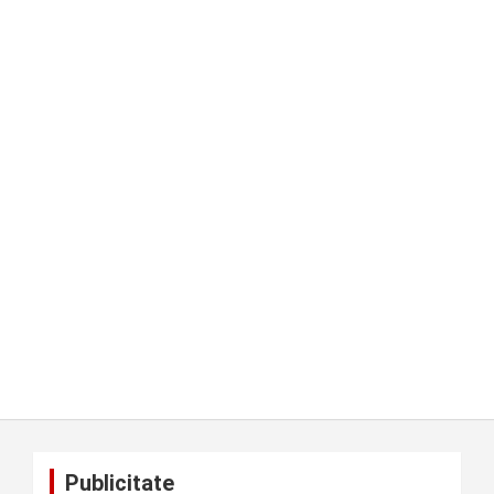
Publicitate