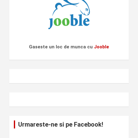
Gaseste un loc de munca cu
Jooble
Urmareste-ne si pe Facebook!