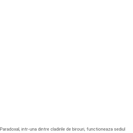
Paradoxal, intr-una dintre cladirile de birouri, functioneaza sediul