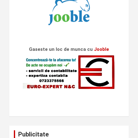
Gaseste un loc de munca cu
Jooble
Publicitate