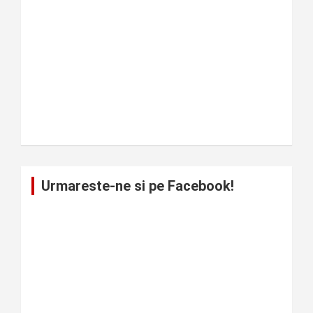
Urmareste-ne si pe Facebook!