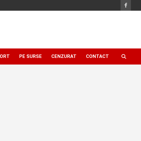
ORT
PE SURSE
CENZURAT
CONTACT