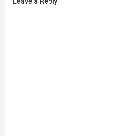
Leave a Reply