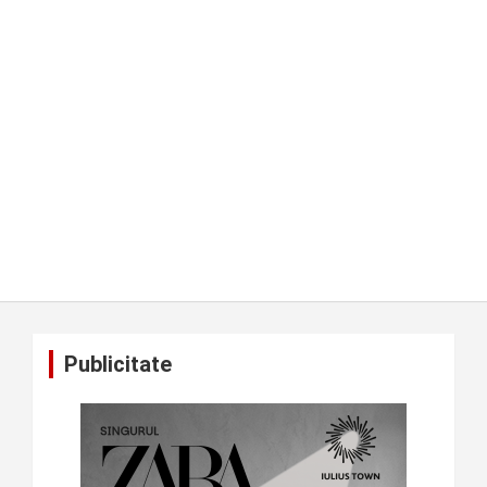
Publicitate