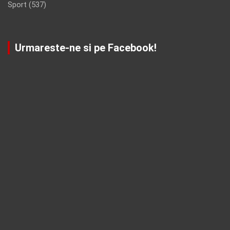
Sport
(537)
Urmareste-ne si pe Facebook!