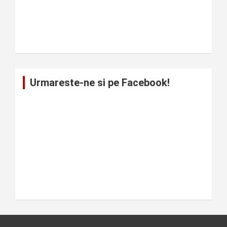
Urmareste-ne si pe Facebook!