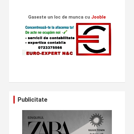
Gaseste un loc de munca cu
Jooble
Publicitate