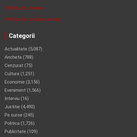
Politica de cookies
Politica de confidentalitate
Categorii
Actualitate
(5,087)
Ancheta
(788)
Cenzurat
(75)
Cultura
(1,251)
Economie
(3,156)
Eveniment
(1,566)
Interviu
(16)
Justitie
(4,490)
Pe surse
(245)
Politica
(1,726)
Publicitate
(109)