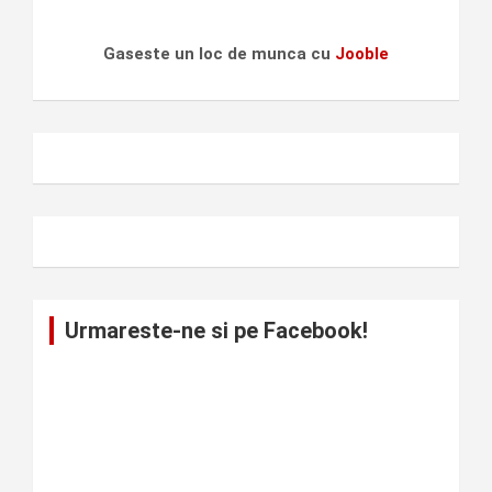
Gaseste un loc de munca cu
Jooble
Urmareste-ne si pe Facebook!