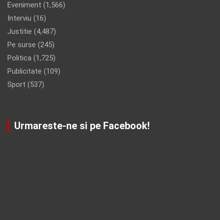
Eveniment
(1,566)
Interviu
(16)
Justitie
(4,487)
Pe surse
(245)
Politica
(1,725)
Publicitate
(109)
Sport
(537)
Urmareste-ne si pe Facebook!