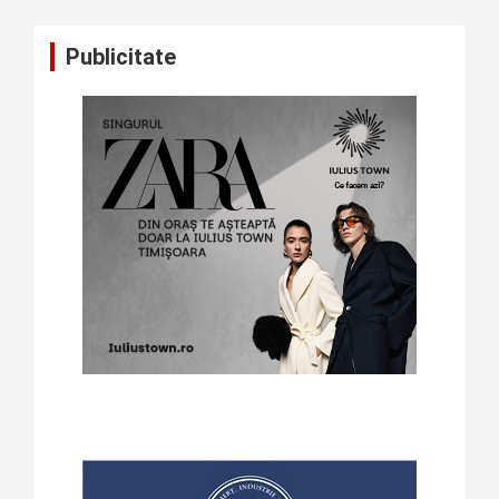
Publicitate