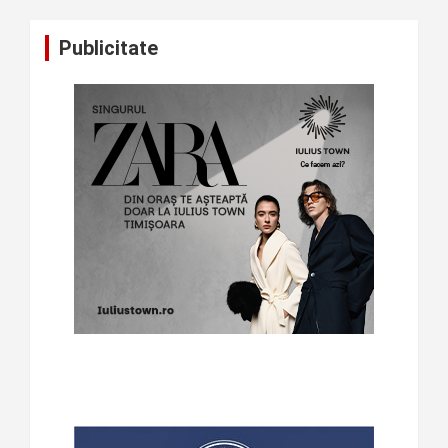
Publicitate