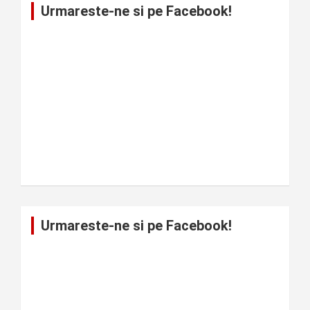
Urmareste-ne si pe Facebook!
Urmareste-ne si pe Facebook!