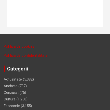
Politica de cookies
Politica de confidentalitate
Categorii
Actualitate
(5,082)
Ancheta
(787)
Cenzurat
(75)
Cultura
(1,250)
Economie
(3,155)