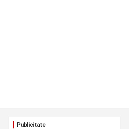
Publicitate