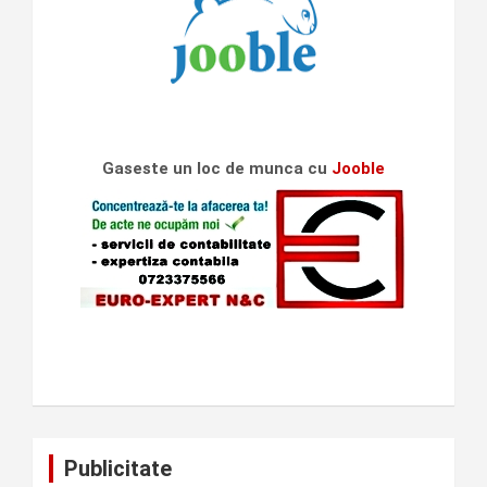
Gaseste un loc de munca cu
Jooble
Publicitate