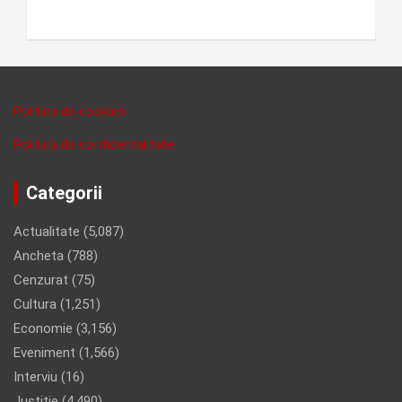
Politica de cookies
Politica de confidentalitate
Categorii
Actualitate
(5,087)
Ancheta
(788)
Cenzurat
(75)
Cultura
(1,251)
Economie
(3,156)
Eveniment
(1,566)
Interviu
(16)
Justitie
(4,490)