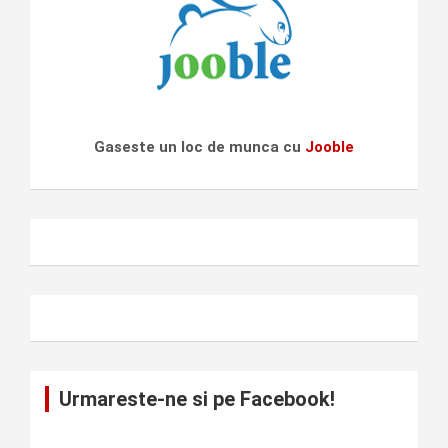
Gaseste un loc de munca cu
Jooble
Urmareste-ne si pe Facebook!