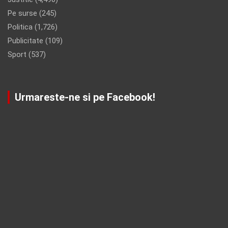
Pe surse
(245)
Politica
(1,726)
Publicitate
(109)
Sport
(537)
Urmareste-ne si pe Facebook!