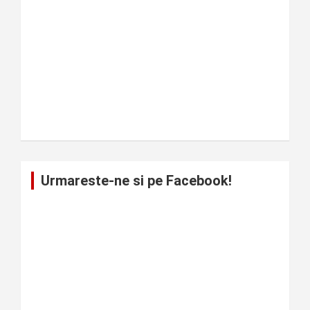
Urmareste-ne si pe Facebook!