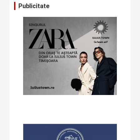
Publicitate