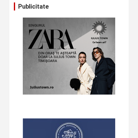
Publicitate