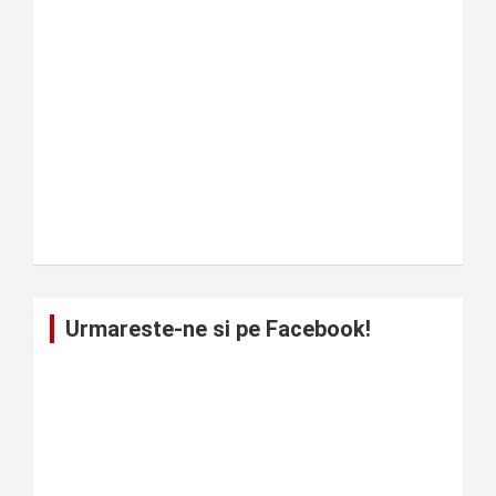
Urmareste-ne si pe Facebook!