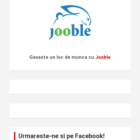
Gaseste un loc de munca cu
Jooble
Urmareste-ne si pe Facebook!