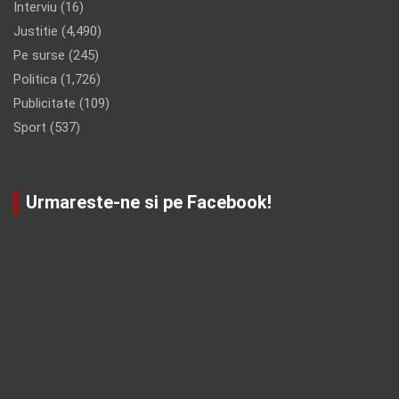
Interviu
(16)
Justitie
(4,490)
Pe surse
(245)
Politica
(1,726)
Publicitate
(109)
Sport
(537)
Urmareste-ne si pe Facebook!