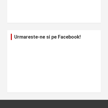
Urmareste-ne si pe Facebook!