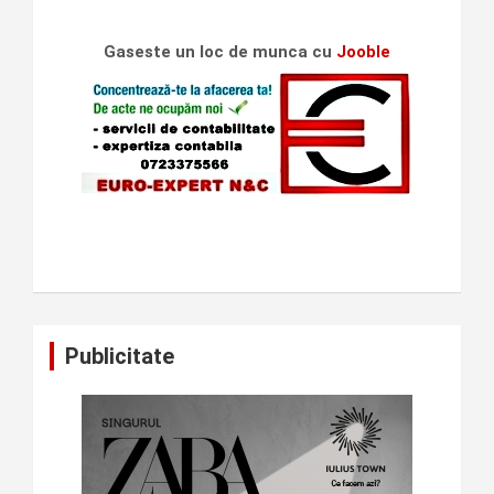
Gaseste un loc de munca cu
Jooble
Publicitate