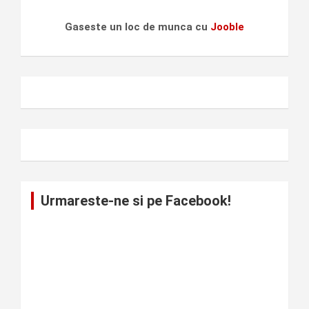
Gaseste un loc de munca cu
Jooble
Urmareste-ne si pe Facebook!