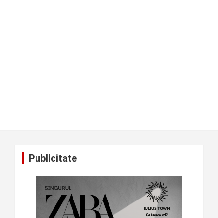
Publicitate