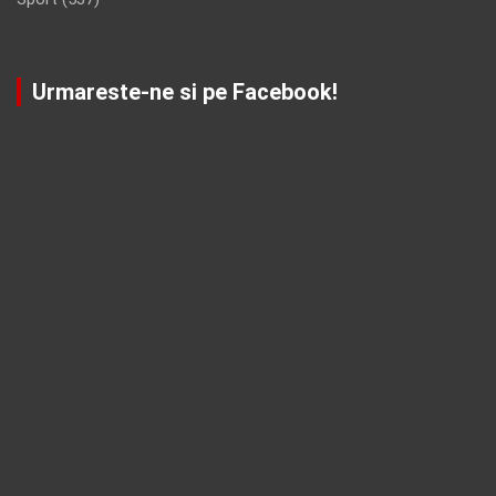
Urmareste-ne si pe Facebook!