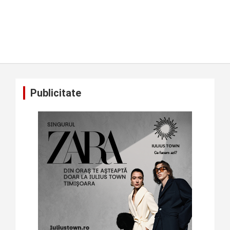
Publicitate