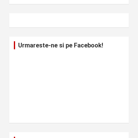
Urmareste-ne si pe Facebook!