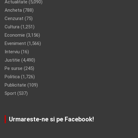
Actualitate
(5,090)
Ancheta
(788)
Cenzurat
(75)
Cultura
(1,251)
Economie
(3,156)
Eveniment
(1,566)
Interviu
(16)
Justitie
(4,490)
Pe surse
(245)
Politica
(1,726)
Publicitate
(109)
Sport
(537)
Urmareste-ne si pe Facebook!