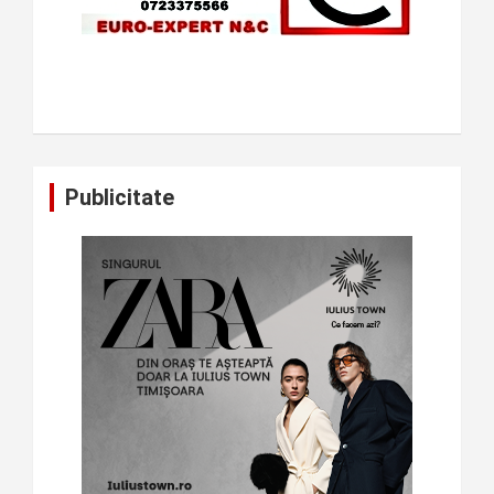
Publicitate