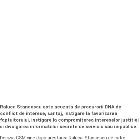
Raluca Stancescu este acuzata de procurorii DNA de
conflict de interese, santaj, instigare la favorizarea
faptuitorului, instigare la compromiterea intereselor justitiei
si divulgarea informatiilor secrete de serviciu sau nepublice.
Decizia CSM vine dupa arestarea Ralucai Stancescu de catre