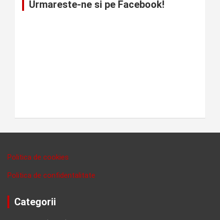
Urmareste-ne si pe Facebook!
Politica de cookies
Politica de confidentalitate
Categorii