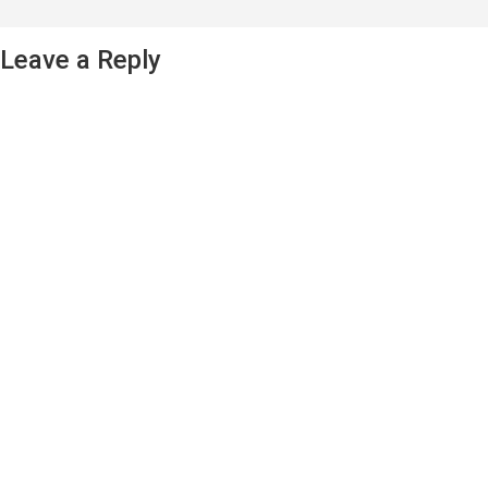
Leave a Reply