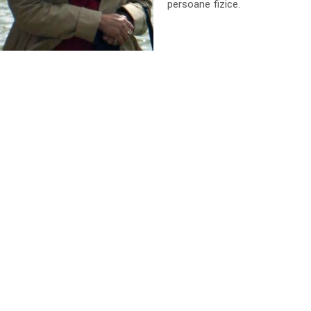
persoane fizice.