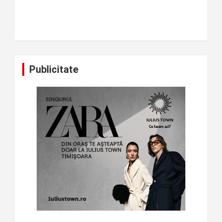
Publicitate