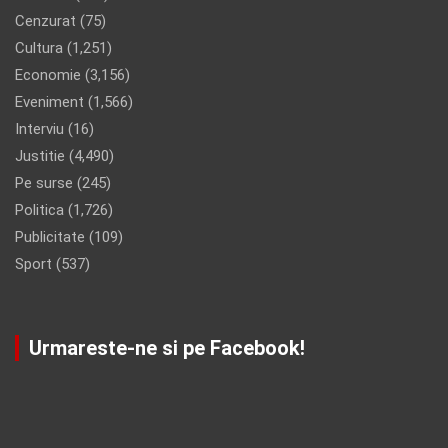
Cenzurat
(75)
Cultura
(1,251)
Economie
(3,156)
Eveniment
(1,566)
Interviu
(16)
Justitie
(4,490)
Pe surse
(245)
Politica
(1,726)
Publicitate
(109)
Sport
(537)
Urmareste-ne si pe Facebook!