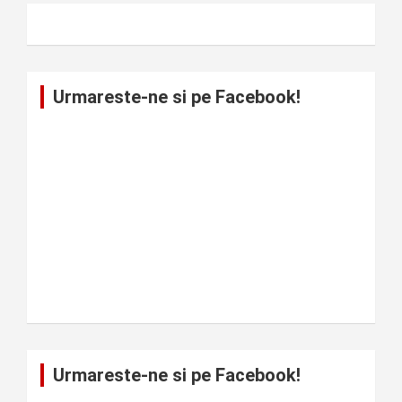
Urmareste-ne si pe Facebook!
Urmareste-ne si pe Facebook!