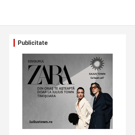
Publicitate