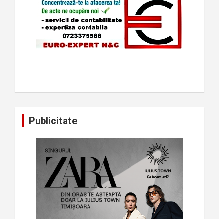
Publicitate