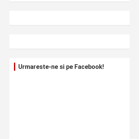
Urmareste-ne si pe Facebook!