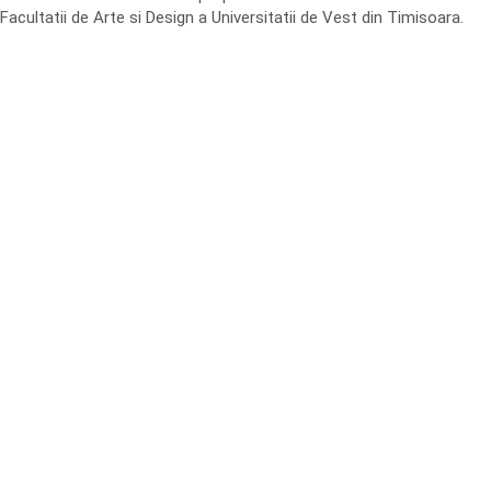
Facultatii de Arte si Design a Universitatii de Vest din Timisoara.