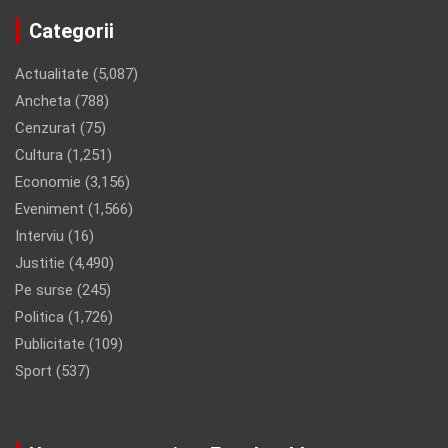
Categorii
Actualitate
(5,087)
Ancheta
(788)
Cenzurat
(75)
Cultura
(1,251)
Economie
(3,156)
Eveniment
(1,566)
Interviu
(16)
Justitie
(4,490)
Pe surse
(245)
Politica
(1,726)
Publicitate
(109)
Sport
(537)