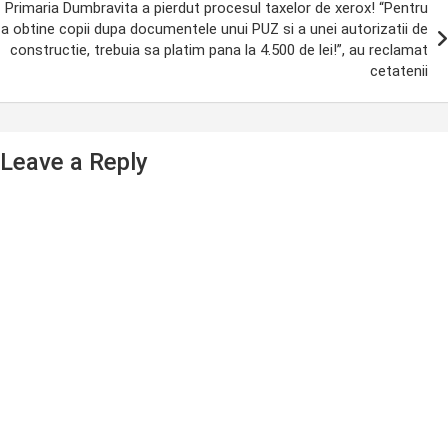
Primaria Dumbravita a pierdut procesul taxelor de xerox! “Pentru
a obtine copii dupa documentele unui PUZ si a unei autorizatii de
constructie, trebuia sa platim pana la 4.500 de lei!”, au reclamat
cetatenii
Leave a Reply