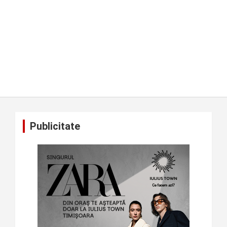
Publicitate