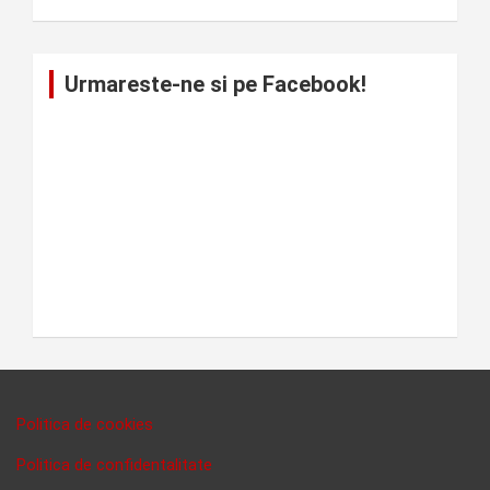
Urmareste-ne si pe Facebook!
Politica de cookies
Politica de confidentalitate