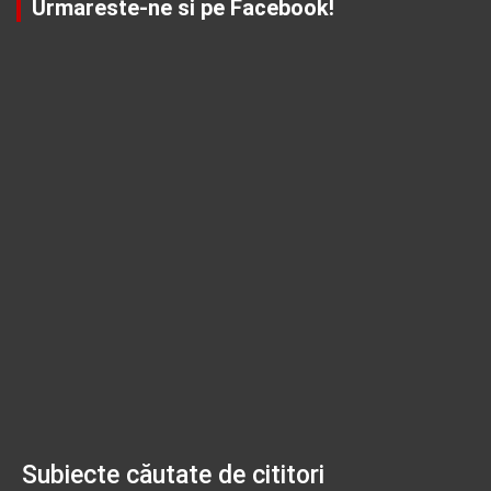
Urmareste-ne si pe Facebook!
Subiecte căutate de cititori