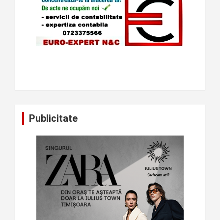
Publicitate