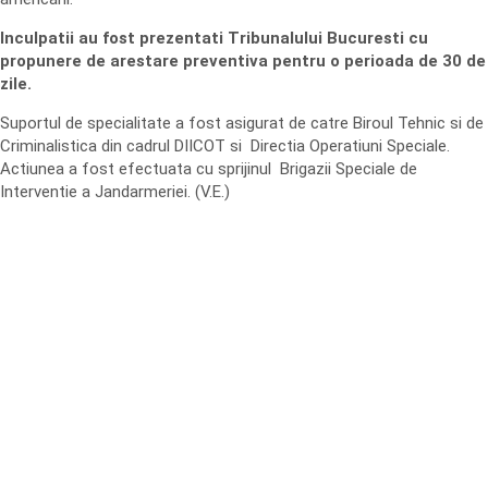
Inculpatii au fost prezentati Tribunalului Bucuresti cu
propunere de arestare preventiva pentru o perioada de 30 de
zile.
Suportul de specialitate a fost asigurat de catre Biroul Tehnic si de
Criminalistica din cadrul DIICOT si Directia Operatiuni Speciale.
Actiunea a fost efectuata cu sprijinul Brigazii Speciale de
Interventie a Jandarmeriei. (V.E.)