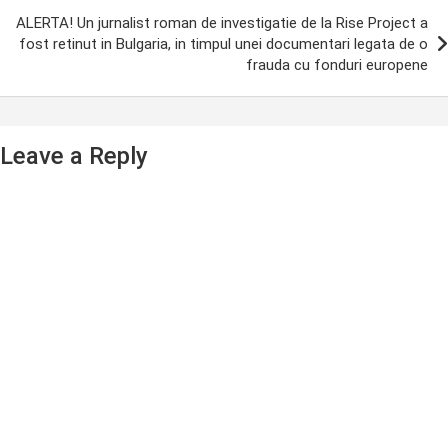
ALERTA! Un jurnalist roman de investigatie de la Rise Project a
fost retinut in Bulgaria, in timpul unei documentari legata de o
frauda cu fonduri europene
Leave a Reply