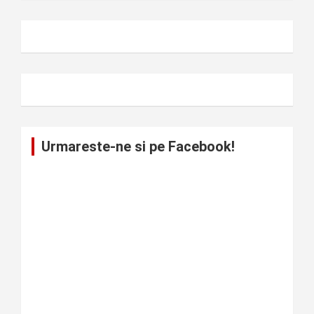
Urmareste-ne si pe Facebook!