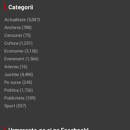
Categorii
Actualitate
(5,087)
Ancheta
(788)
Cenzurat
(75)
Cultura
(1,251)
Economie
(3,156)
Eveniment
(1,566)
Interviu
(16)
Justitie
(4,490)
Pe surse
(245)
Politica
(1,726)
Publicitate
(109)
Sport
(537)