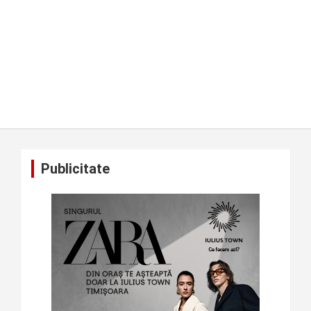
Publicitate