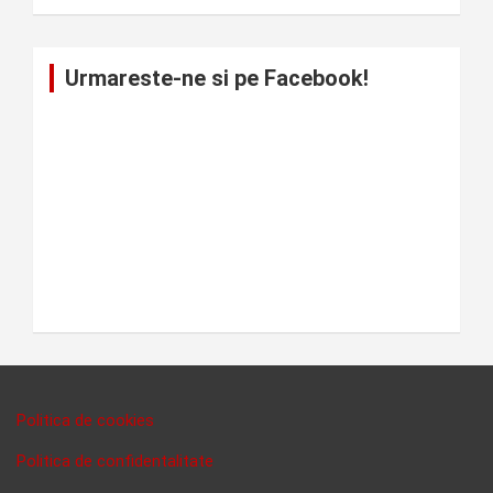
Urmareste-ne si pe Facebook!
Politica de cookies
Politica de confidentalitate