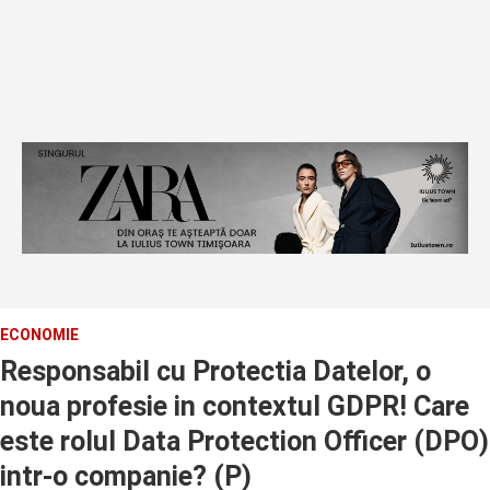
ECONOMIE
Responsabil cu Protectia Datelor, o
noua profesie in contextul GDPR! Care
este rolul Data Protection Officer (DPO)
intr-o companie? (P)