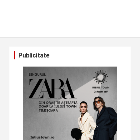
Publicitate