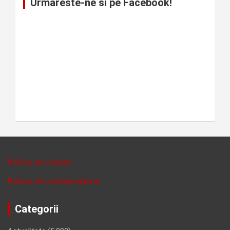
Urmareste-ne si pe Facebook!
Politica de cookies
Politica de confidentalitate
Categorii