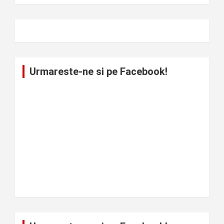
Urmareste-ne si pe Facebook!