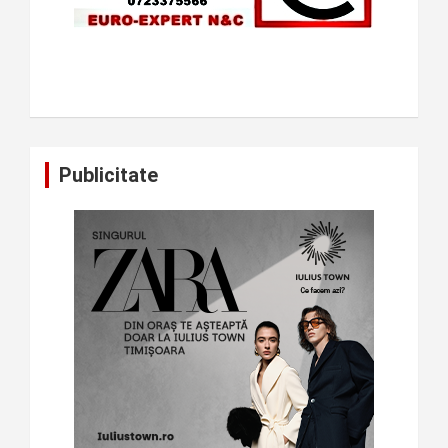
Publicitate