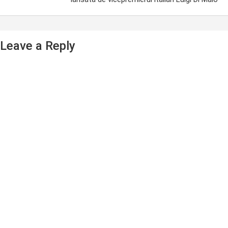
Leave a Reply