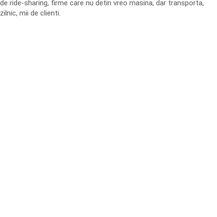
de ride-sharing, firme care nu detin vreo masina, dar transporta,
zilnic, mii de clienti.