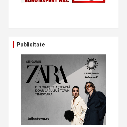
Publicitate