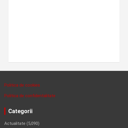
Politica de cookies
Politica de confidentalitate
Categorii
Actualitate
(5,090)