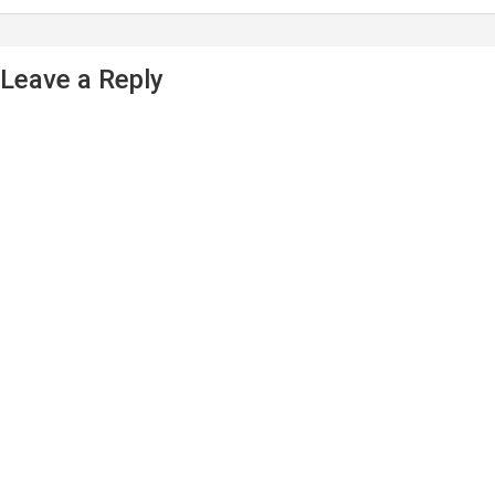
Leave a Reply