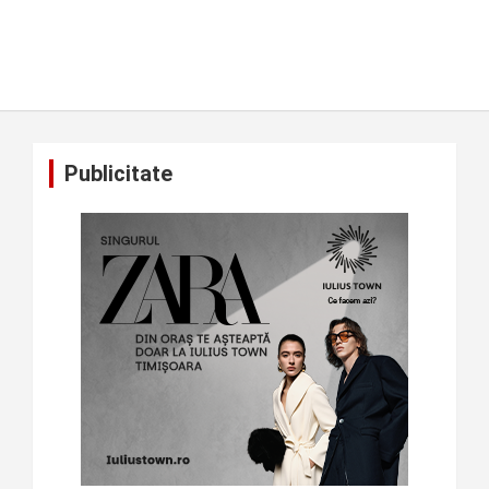
Publicitate