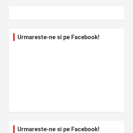
Urmareste-ne si pe Facebook!
Urmareste-ne si pe Facebook!