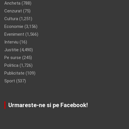
Ancheta
(788)
Cenzurat
(75)
Cultura
(1,251)
Economie
(3,156)
Eveniment
(1,566)
Interviu
(16)
Justitie
(4,490)
Pe surse
(245)
Politica
(1,726)
Publicitate
(109)
Sport
(537)
Urmareste-ne si pe Facebook!