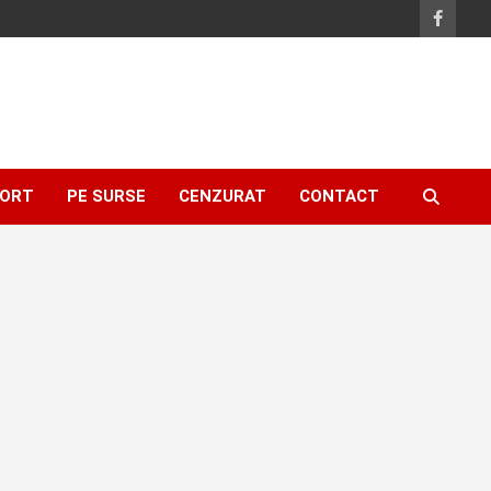
ORT
PE SURSE
CENZURAT
CONTACT