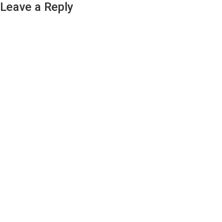
Leave a Reply