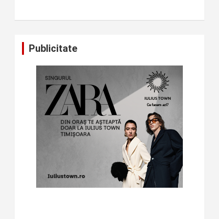
Publicitate