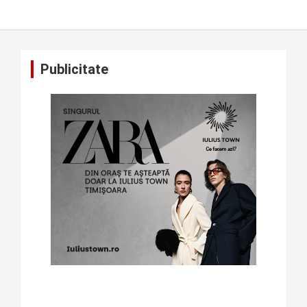
Publicitate