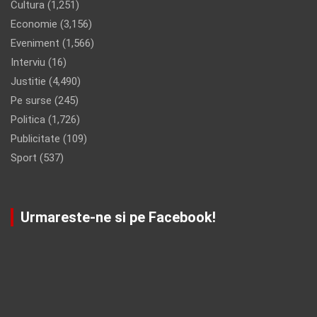
Cultura
(1,251)
Economie
(3,156)
Eveniment
(1,566)
Interviu
(16)
Justitie
(4,490)
Pe surse
(245)
Politica
(1,726)
Publicitate
(109)
Sport
(537)
Urmareste-ne si pe Facebook!