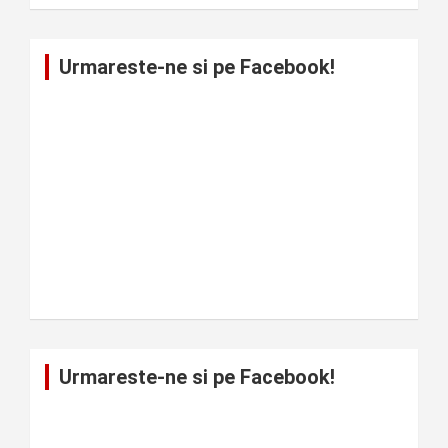
Urmareste-ne si pe Facebook!
Urmareste-ne si pe Facebook!