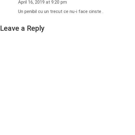
April 16, 2019 at 9:20 pm
Un penibil cu un trecut ce nu-i face cinste .
Leave a Reply