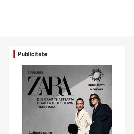
Publicitate