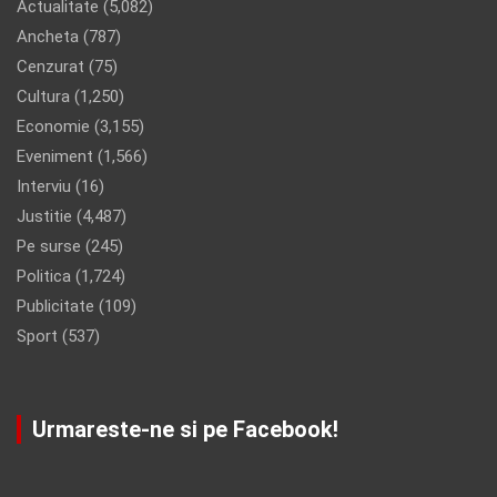
Actualitate
(5,082)
Ancheta
(787)
Cenzurat
(75)
Cultura
(1,250)
Economie
(3,155)
Eveniment
(1,566)
Interviu
(16)
Justitie
(4,487)
Pe surse
(245)
Politica
(1,724)
Publicitate
(109)
Sport
(537)
Urmareste-ne si pe Facebook!