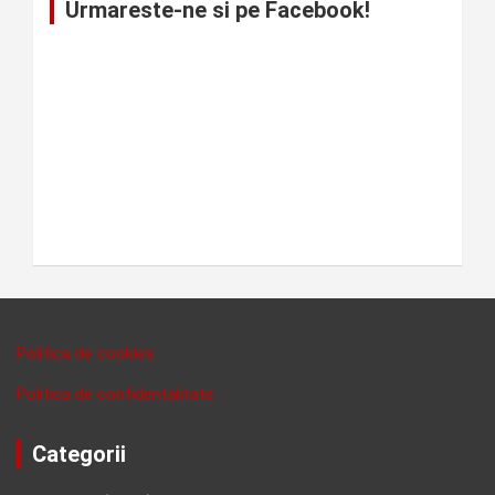
Urmareste-ne si pe Facebook!
Politica de cookies
Politica de confidentalitate
Categorii