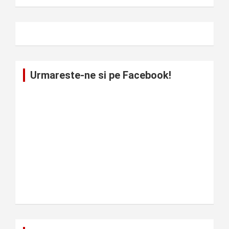
Urmareste-ne si pe Facebook!