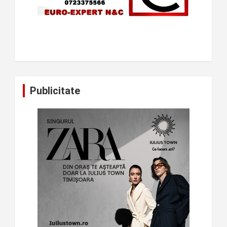
Publicitate