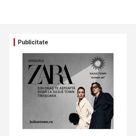
Publicitate