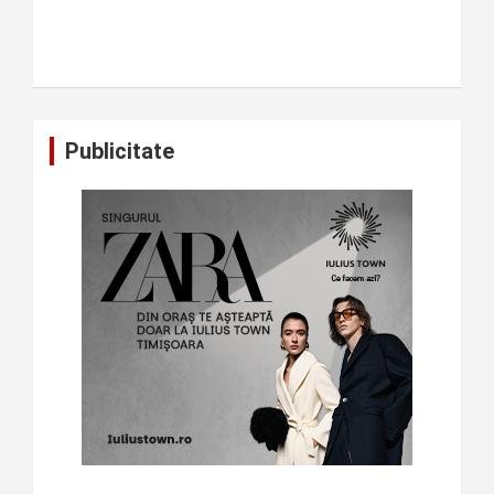
Publicitate