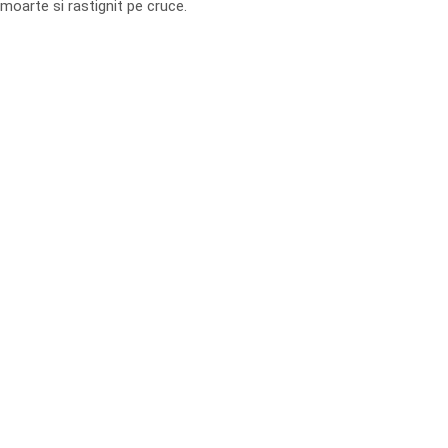
moarte si rastignit pe cruce.