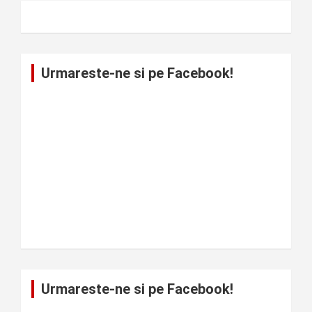
Urmareste-ne si pe Facebook!
Urmareste-ne si pe Facebook!