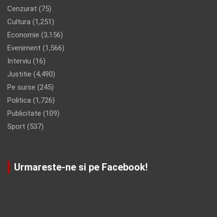
Cenzurat
(75)
Cultura
(1,251)
Economie
(3,156)
Eveniment
(1,566)
Interviu
(16)
Justitie
(4,490)
Pe surse
(245)
Politica
(1,726)
Publicitate
(109)
Sport
(537)
Urmareste-ne si pe Facebook!