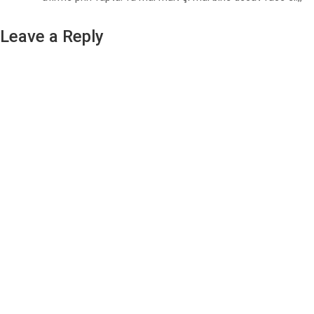
Leave a Reply