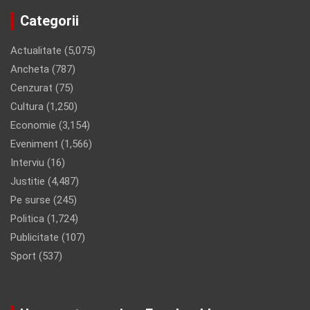
Categorii
Actualitate
(5,075)
Ancheta
(787)
Cenzurat
(75)
Cultura
(1,250)
Economie
(3,154)
Eveniment
(1,566)
Interviu
(16)
Justitie
(4,487)
Pe surse
(245)
Politica
(1,724)
Publicitate
(107)
Sport
(537)