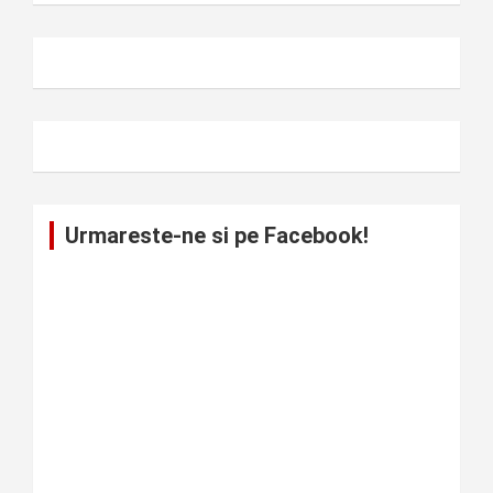
Urmareste-ne si pe Facebook!