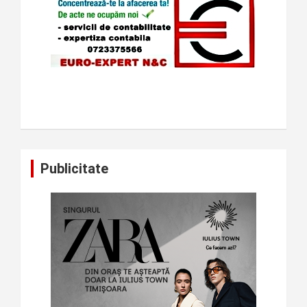
Publicitate