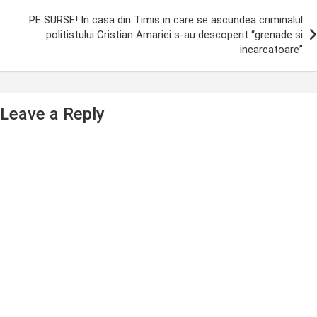
PE SURSE! In casa din Timis in care se ascundea criminalul
politistului Cristian Amariei s-au descoperit “grenade si
incarcatoare”
Leave a Reply