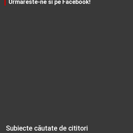
Urmareste-ne si pe Facebook!
Subiecte căutate de cititori