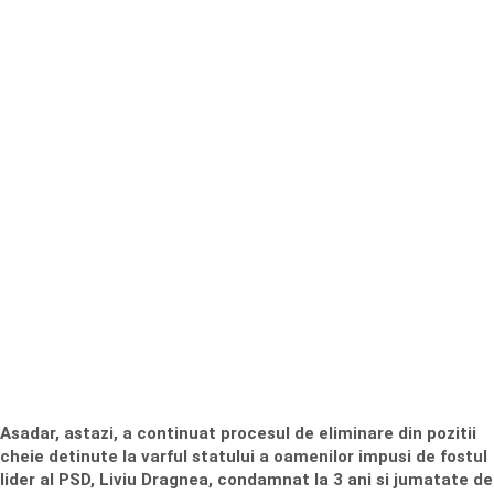
Asadar, astazi, a continuat procesul de eliminare din pozitii
cheie detinute la varful statului a oamenilor impusi de fostul
lider al PSD, Liviu Dragnea, condamnat la 3 ani si jumatate de