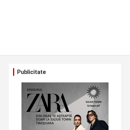
Publicitate