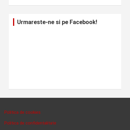
Urmareste-ne si pe Facebook!
Politica de cookies
Politica de confidentalitate