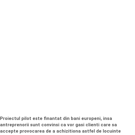
Proiectul pilot este finantat din bani europeni, insa
antreprenorii sunt convinsi ca vor gasi clienti care sa
accepte provocarea de a achizitiona astfel de locuinte