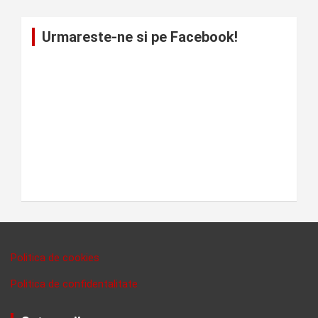
Urmareste-ne si pe Facebook!
Politica de cookies
Politica de confidentalitate