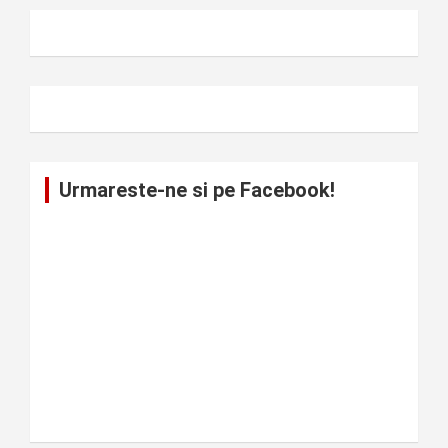
Urmareste-ne si pe Facebook!