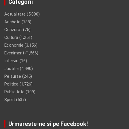
Categorii
Actualitate
(5,090)
Ancheta
(788)
Cenzurat
(75)
Cultura
(1,251)
Economie
(3,156)
Eveniment
(1,566)
Interviu
(16)
Justitie
(4,490)
Pe surse
(245)
Politica
(1,726)
Publicitate
(109)
Sport
(537)
Urmareste-ne si pe Facebook!