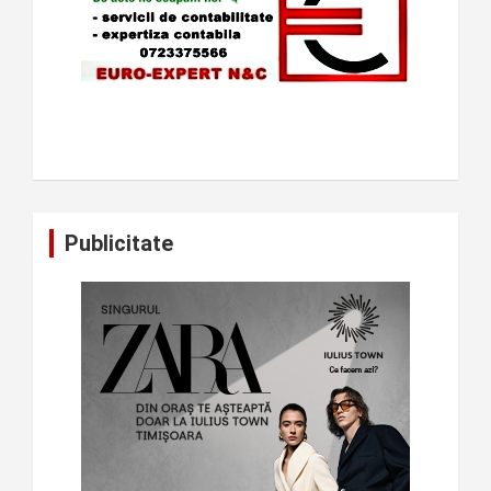
Publicitate