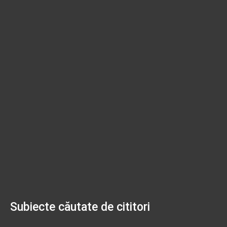
Subiecte căutate de cititori