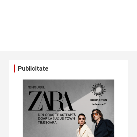
Publicitate