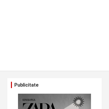
Publicitate