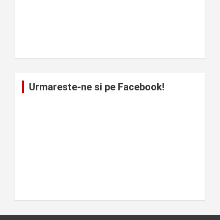
Urmareste-ne si pe Facebook!