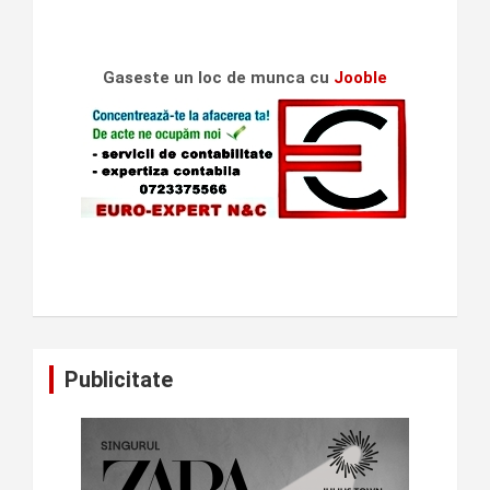
Gaseste un loc de munca cu
Jooble
Publicitate