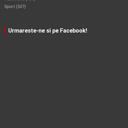
Sport
(537)
Urmareste-ne si pe Facebook!