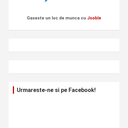
Gaseste un loc de munca cu
Jooble
Urmareste-ne si pe Facebook!