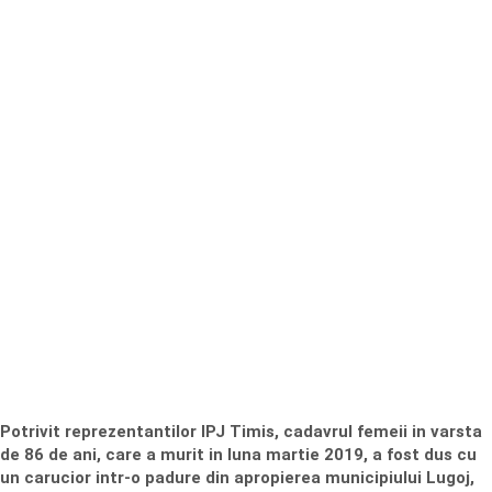
Potrivit reprezentantilor IPJ Timis, cadavrul femeii in varsta
de 86 de ani, care a murit in luna martie 2019, a fost dus cu
un carucior intr-o padure din apropierea municipiului Lugoj,