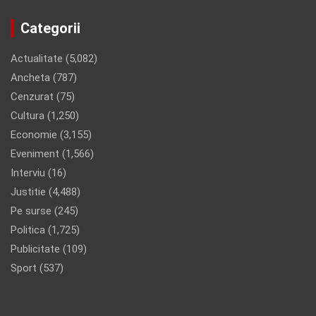
Categorii
Actualitate
(5,082)
Ancheta
(787)
Cenzurat
(75)
Cultura
(1,250)
Economie
(3,155)
Eveniment
(1,566)
Interviu
(16)
Justitie
(4,488)
Pe surse
(245)
Politica
(1,725)
Publicitate
(109)
Sport
(537)