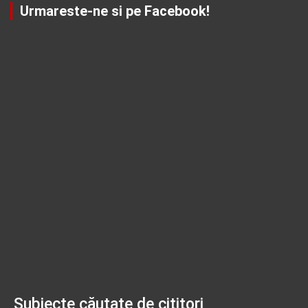
Urmareste-ne si pe Facebook!
Subiecte căutate de cititori