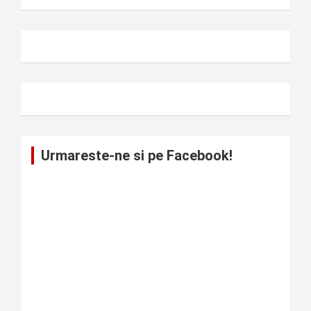
Urmareste-ne si pe Facebook!