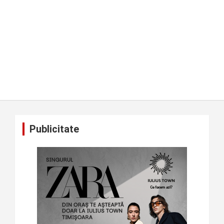
Publicitate