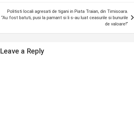
Politisti locali agresati de tigani in Piata Traian, din Timisoara.
“Au fost batuti, pusi la pamant si li s-au luat ceasurile si bunurile
de valoare!”
Leave a Reply