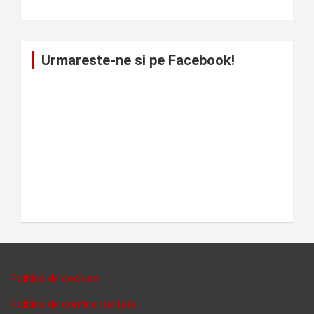
Urmareste-ne si pe Facebook!
Politica de cookies
Politica de confidentalitate