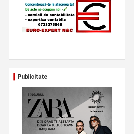
Publicitate