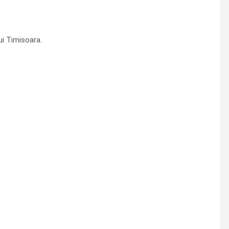
ui Timisoara.