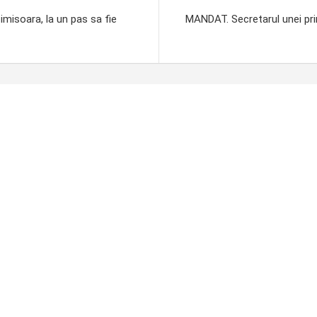
imisoara, la un pas sa fie
MANDAT. Secretarul unei prim