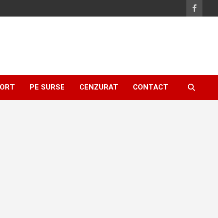
ORT
PE SURSE
CENZURAT
CONTACT