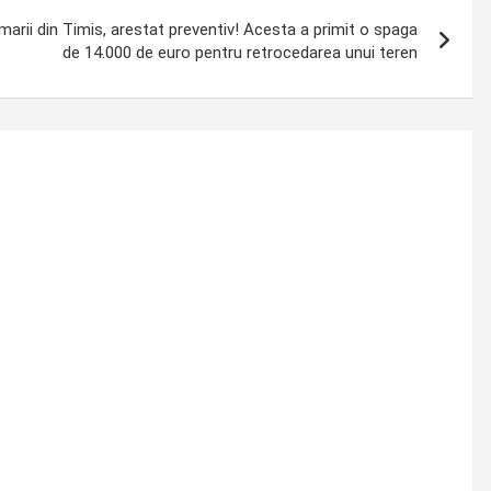
arii din Timis, arestat preventiv! Acesta a primit o spaga
de 14.000 de euro pentru retrocedarea unui teren