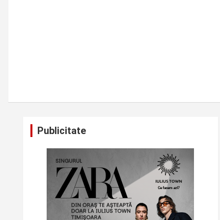
Publicitate