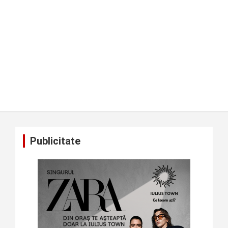
Publicitate