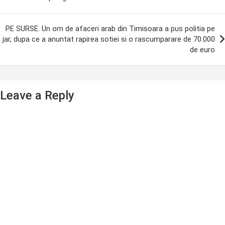
PE SURSE. Un om de afaceri arab din Timisoara a pus politia pe
jar, dupa ce a anuntat rapirea sotiei si o rascumparare de 70.000
de euro
Leave a Reply