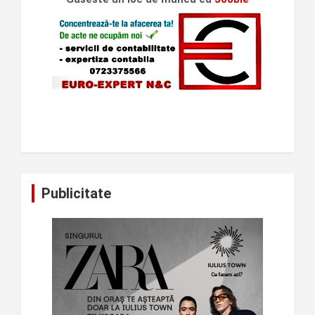
Publicitate