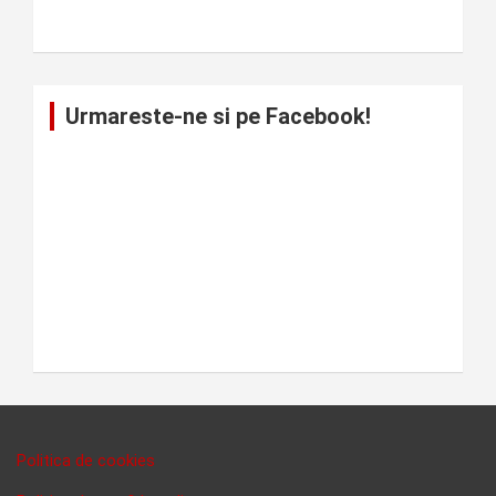
Urmareste-ne si pe Facebook!
Politica de cookies