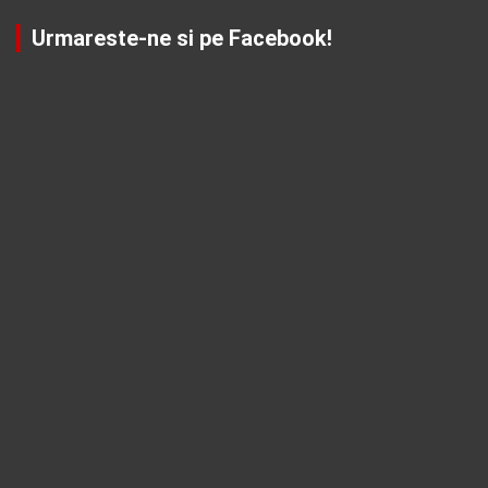
Urmareste-ne si pe Facebook!