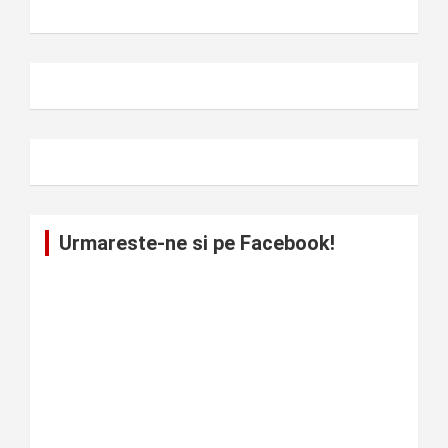
Urmareste-ne si pe Facebook!