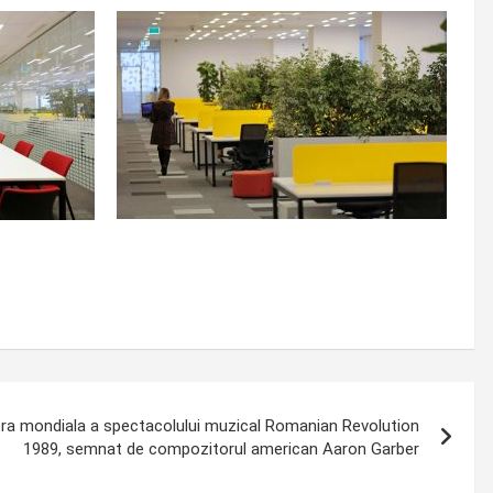
ra mondiala a spectacolului muzical Romanian Revolution
1989, semnat de compozitorul american Aaron Garber