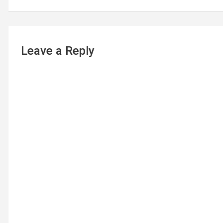
Leave a Reply