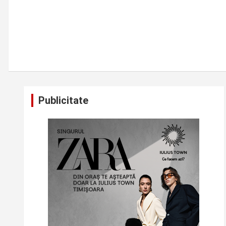
Publicitate