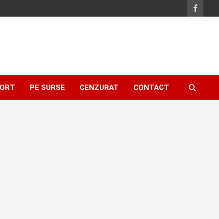
ORT
PE SURSE
CENZURAT
CONTACT