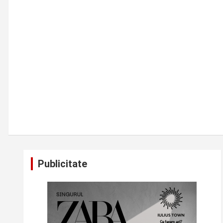
Publicitate