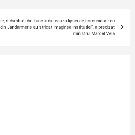
e, schimbati din functii din cauza lipsei de comunicare cu
 din Jandarmerie au stricat imaginea institutiei”, a precizat
ministrul Marcel Vela