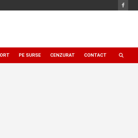
ORT
PE SURSE
CENZURAT
CONTACT