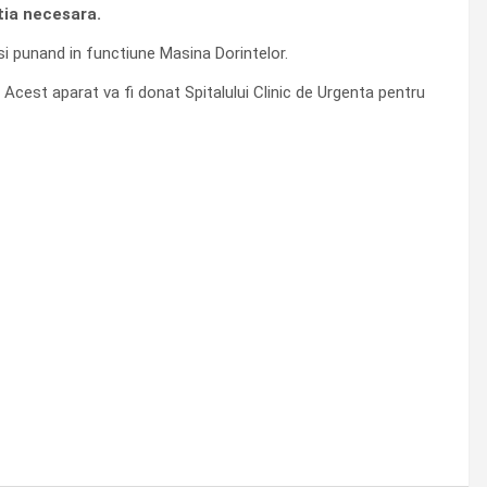
tia necesara.
i punand in functiune Masina Dorintelor.
. Acest aparat va fi donat Spitalului Clinic de Urgenta pentru