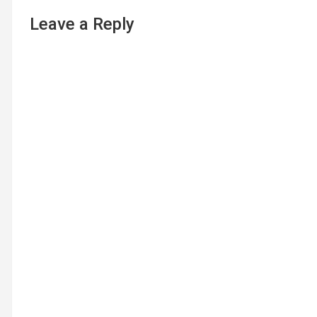
Leave a Reply