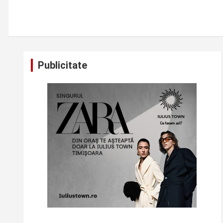
Publicitate