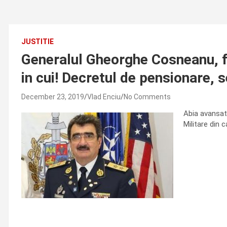
JUSTITIE
Generalul Gheorghe Cosneanu, fo
in cui! Decretul de pensionare,
December 23, 2019
Vlad Enciu
No Comments
Abia avansat 
Militare din 