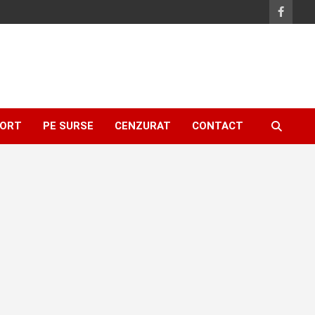
ORT
PE SURSE
CENZURAT
CONTACT