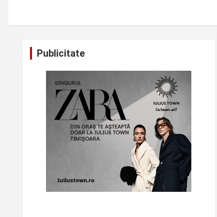
Publicitate