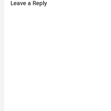
Leave a Reply