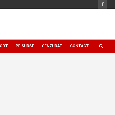
ORT
PE SURSE
CENZURAT
CONTACT