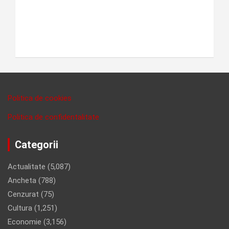
Politica de cookies
Politica de confidentalitate
Categorii
Actualitate
(5,087)
Ancheta
(788)
Cenzurat
(75)
Cultura
(1,251)
Economie
(3,156)