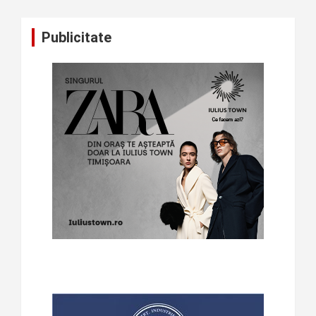
Publicitate