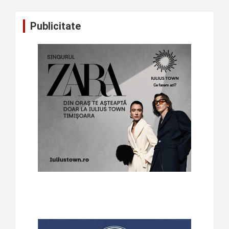
Publicitate