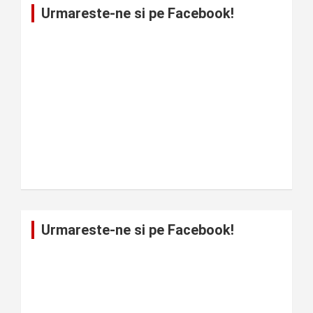
Urmareste-ne si pe Facebook!
Urmareste-ne si pe Facebook!