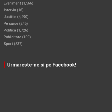
Eveniment
(1,566)
Interviu
(16)
Justitie
(4,490)
Pe surse
(245)
Politica
(1,726)
Publicitate
(109)
Sport
(537)
Urmareste-ne si pe Facebook!