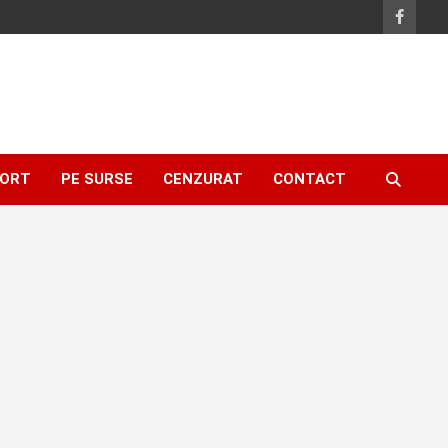
ORT
PE SURSE
CENZURAT
CONTACT