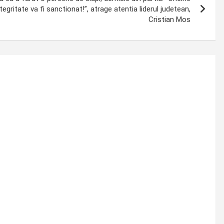
ntegritate va fi sanctionat!”, atrage atentia liderul judetean,
Cristian Mos