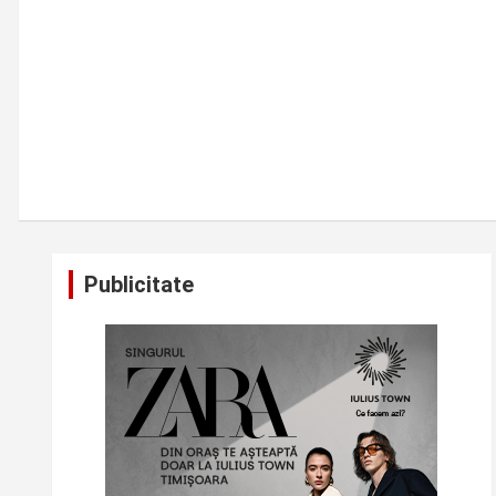
Publicitate