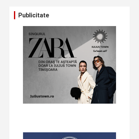
Publicitate