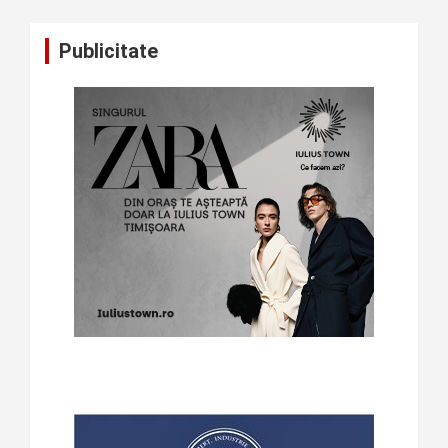
Publicitate