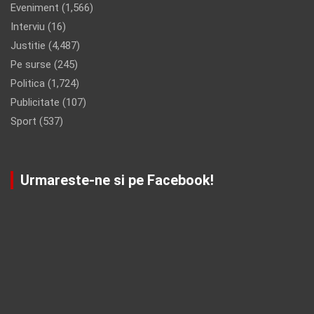
Eveniment
(1,566)
Interviu
(16)
Justitie
(4,487)
Pe surse
(245)
Politica
(1,724)
Publicitate
(107)
Sport
(537)
Urmareste-ne si pe Facebook!