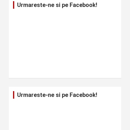
Urmareste-ne si pe Facebook!
Urmareste-ne si pe Facebook!