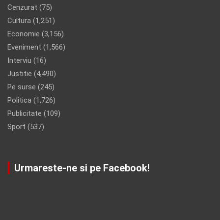
Cenzurat
(75)
Cultura
(1,251)
Economie
(3,156)
Eveniment
(1,566)
Interviu
(16)
Justitie
(4,490)
Pe surse
(245)
Politica
(1,726)
Publicitate
(109)
Sport
(537)
Urmareste-ne si pe Facebook!