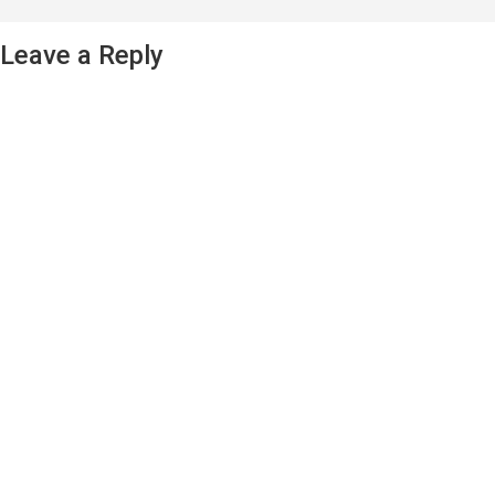
Leave a Reply