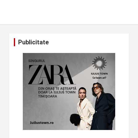
Publicitate