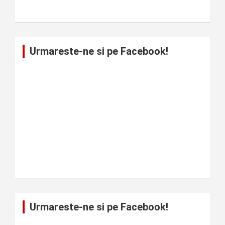
Urmareste-ne si pe Facebook!
Urmareste-ne si pe Facebook!