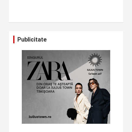
Publicitate