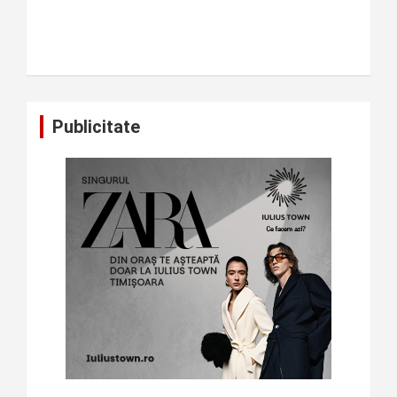
Publicitate