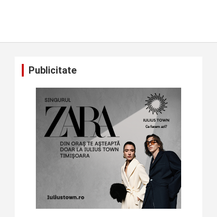
Publicitate