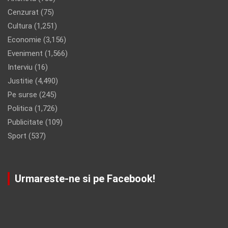
Cenzurat
(75)
Cultura
(1,251)
Economie
(3,156)
Eveniment
(1,566)
Interviu
(16)
Justitie
(4,490)
Pe surse
(245)
Politica
(1,726)
Publicitate
(109)
Sport
(537)
Urmareste-ne si pe Facebook!