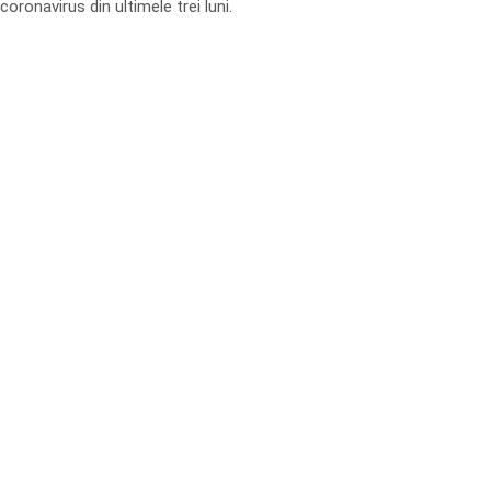
coronavirus din ultimele trei luni.