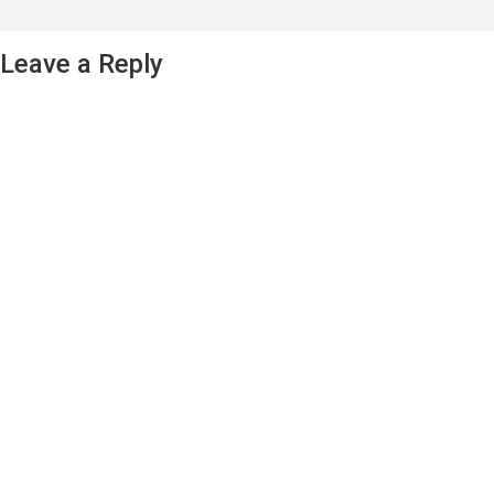
Leave a Reply