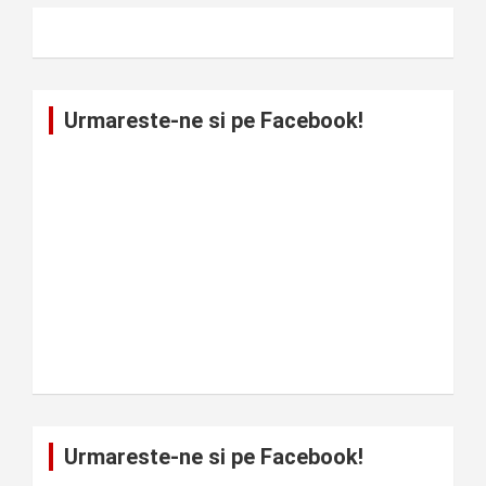
Urmareste-ne si pe Facebook!
Urmareste-ne si pe Facebook!